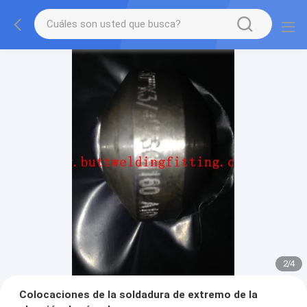
2
/
4
Colocaciones de la soldadura de extremo de la